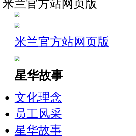
米兰官方站网页版
米兰官方站网页版
星华故事
文化理念
员工风采
星华故事