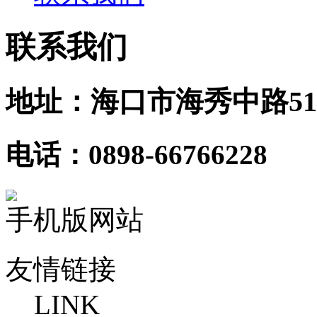
联系我们
地址：海口市海秀中路51
电话：0898-66766228
手机版网站
友情链接
LINK