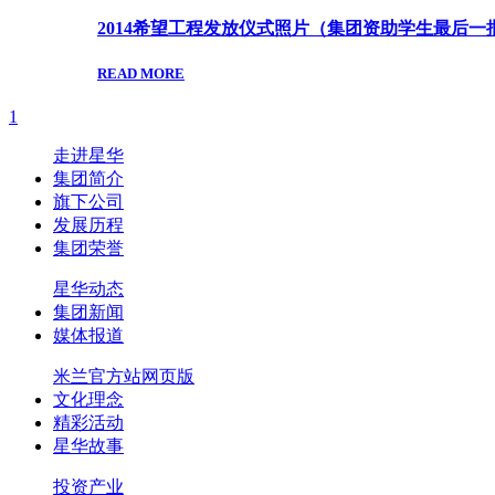
2014希望工程发放仪式照片（集团资助学生最后一批）
READ MORE
1
走进星华
集团简介
旗下公司
发展历程
集团荣誉
星华动态
集团新闻
媒体报道
米兰官方站网页版
文化理念
精彩活动
星华故事
投资产业