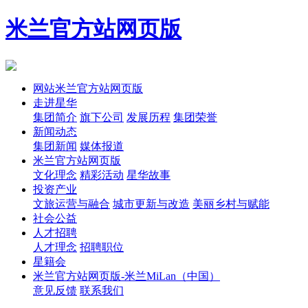
米兰官方站网页版
网站米兰官方站网页版
走进星华
集团简介
旗下公司
发展历程
集团荣誉
新闻动态
集团新闻
媒体报道
米兰官方站网页版
文化理念
精彩活动
星华故事
投资产业
文旅运营与融合
城市更新与改造
美丽乡村与赋能
社会公益
人才招聘
人才理念
招聘职位
星籍会
米兰官方站网页版-米兰MiLan（中国）
意见反馈
联系我们