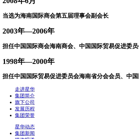
2008年6月
当选为海南国际商会第五届理事会副会长
2003年—2006年
担任中国国际商会海南商会、中国国际贸易促进委员
1998年—2000年
担任中国国际贸易促进委员会海南省分会会员、中国
走进星华
集团简介
旗下公司
发展历程
集团荣誉
星华动态
集团新闻