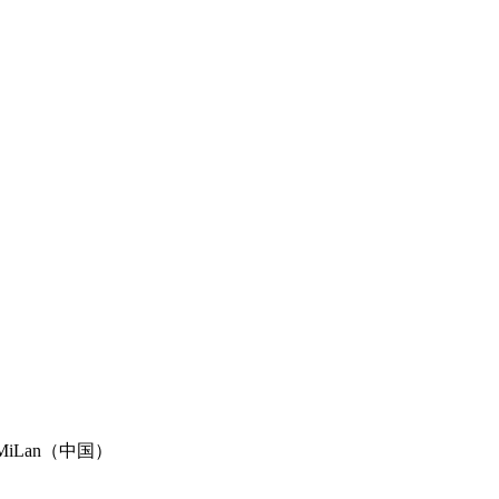
版-米兰MiLan（中国）