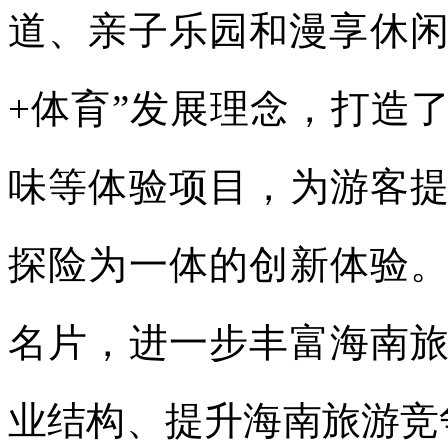
道、亲子乐园和漫享休闲
+体育”发展理念，打造
味等体验项目，为游客
探险为一体的创新体验
名片，进一步丰富海南
业结构、提升海南旅游竞争