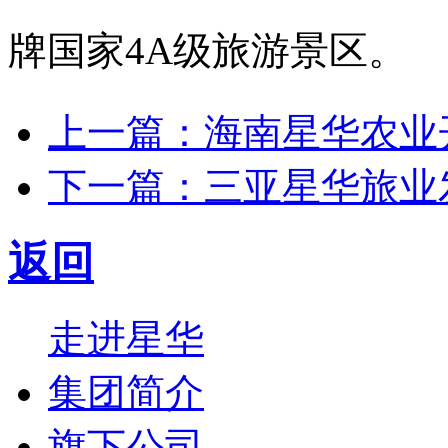
牌国家4A级旅游景区。
上一篇：海南星华农业
下一篇：三亚星华旅业
返回
走进星华
集团简介
旗下公司